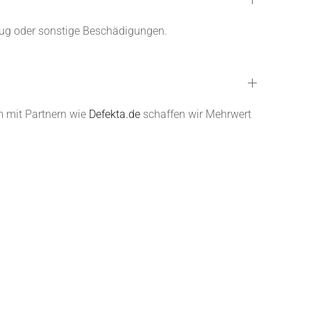
zeug oder sonstige Beschädigungen.
m mit Partnern wie
Defekta.de
schaffen wir Mehrwert