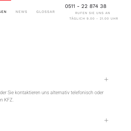
0511 - 22 874 38
GEN
NEWS
GLOSSAR
RUFEN SIE UNS AN
TÄGLICH 9.00 - 21.00 UHR
er Sie kontaktieren uns alternativ telefonisch oder
en KFZ.