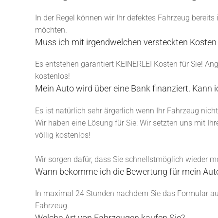
In der Regel können wir Ihr defektes Fahrzeug bereits
möchten.
Muss ich mit irgendwelchen versteckten Kosten
Es entstehen garantiert KEINERLEI Kosten für Sie! Ang
kostenlos!
Mein Auto wird über eine Bank finanziert. Kann 
Es ist natürlich sehr ärgerlich wenn Ihr Fahrzeug nic
Wir haben eine Lösung für Sie: Wir setzten uns mit I
völlig kostenlos!
Wir sorgen dafür, dass Sie schnellstmöglich wieder mo
Wann bekomme ich die Bewertung für mein Aut
In maximal 24 Stunden nachdem Sie das Formular auf
Fahrzeug.
Welche Art von Fahrzeugen kaufen Sie?