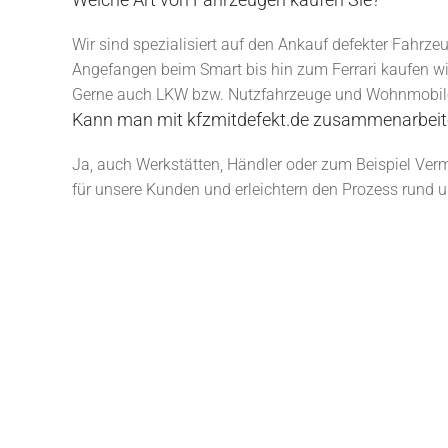
Wir sind spezialisiert auf den Ankauf defekter Fahrz
Angefangen beim Smart bis hin zum Ferrari kaufen wi
Gerne auch LKW bzw. Nutzfahrzeuge und Wohnmobil
Kann man mit kfzmitdefekt.de zusammenarbeit
Ja, auch Werkstätten, Händler oder zum Beispiel Ver
für unsere Kunden und erleichtern den Prozess rund 