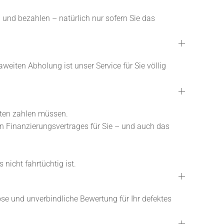
 und bezahlen – natürlich nur sofern Sie das
weiten Abholung ist unser Service für Sie völlig
Raten zahlen müssen.
en Finanzierungsvertrages für Sie – und auch das
nicht fahrtüchtig ist.
e und unverbindliche Bewertung für Ihr defektes