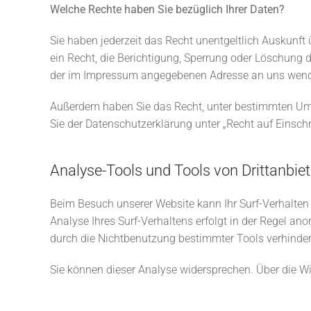
Welche Rechte haben Sie bezüglich Ihrer Daten?
Sie haben jederzeit das Recht unentgeltlich Auskunf
ein Recht, die Berichtigung, Sperrung oder Löschung 
der im Impressum angegebenen Adresse an uns wenden
Außerdem haben Sie das Recht, unter bestimmten Ums
Sie der Datenschutzerklärung unter „Recht auf Einsch
Analyse-Tools und Tools von Drittanbie
Beim Besuch unserer Website kann Ihr Surf-Verhalten
Analyse Ihres Surf-Verhaltens erfolgt in der Regel an
durch die Nichtbenutzung bestimmter Tools verhindern
Sie können dieser Analyse widersprechen. Über die Wi