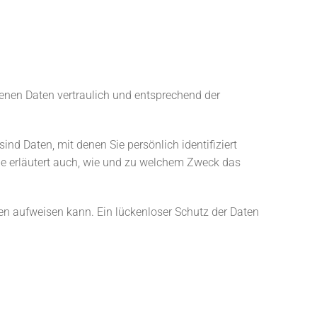
genen Daten vertraulich und entsprechend der
 Daten, mit denen Sie persönlich identifiziert
Sie erläutert auch, wie und zu welchem Zweck das
ken aufweisen kann. Ein lückenloser Schutz der Daten