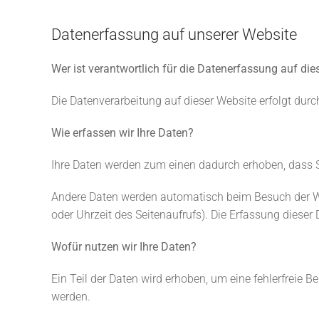
Datenerfassung auf unserer Website
Wer ist verantwortlich für die Datenerfassung auf die
Die Datenverarbeitung auf dieser Website erfolgt du
Wie erfassen wir Ihre Daten?
Ihre Daten werden zum einen dadurch erhoben, dass Sie
Andere Daten werden automatisch beim Besuch der Web
oder Uhrzeit des Seitenaufrufs). Die Erfassung dieser
Wofür nutzen wir Ihre Daten?
Ein Teil der Daten wird erhoben, um eine fehlerfreie 
werden.