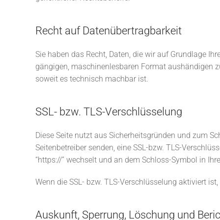
Recht auf Datenübertragbarkeit
Sie haben das Recht, Daten, die wir auf Grundlage Ihre
gängigen, maschinenlesbaren Format aushändigen zu la
soweit es technisch machbar ist.
SSL- bzw. TLS-Verschlüsselung
Diese Seite nutzt aus Sicherheitsgründen und zum Schu
Seitenbetreiber senden, eine SSL-bzw. TLS-Verschlüsse
“https://” wechselt und an dem Schloss-Symbol in Ihre
Wenn die SSL- bzw. TLS-Verschlüsselung aktiviert ist,
Auskunft, Sperrung, Löschung und Beri