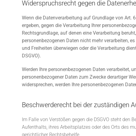
Widerspruchsrecht gegen die Datenerhe
Wenn die Datenverarbeitung auf Grundlage von Art. 6 A
ergeben, gegen die Verarbeitung Ihrer personenbezoge
Rechtsgrundlage, auf denen eine Verarbeitung beruht
personenbezogenen Daten nicht mehr verarbeiten, es 
und Freiheiten überwiegen oder die Verarbeitung die
DSGVO).
Werden Ihre personenbezogenen Daten verarbeitet, um 
personenbezogener Daten zum Zwecke derartiger Werbun
widersprechen, werden Ihre personenbezogenen Date
Beschwerderecht bei der zuständigen A
Im Falle von Verstößen gegen die DSGVO steht den Be
Aufenthalts, ihres Arbeitsplatzes oder des Orts des
gerichtlicher Rechtsbehelfe.