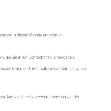
Impressum dieser Website entnehmen.
n, die Sie in ein Kontaktformular eingeben.
ische Daten (z.B. Internetbrowser, Betriebssystem
n zur Analyse Ihres Nutzerverhaltens verwendet