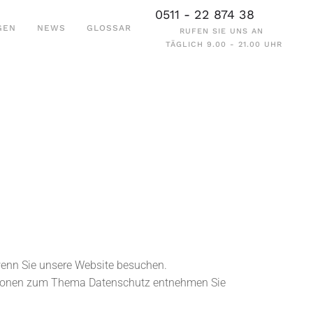
0511 - 22 874 38
GEN
NEWS
GLOSSAR
RUFEN SIE UNS AN
TÄGLICH 9.00 - 21.00 UHR
wenn Sie unsere Website besuchen.
mationen zum Thema Datenschutz entnehmen Sie