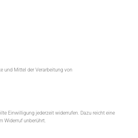
ke und Mittel der Verarbeitung von
te Einwilligung jederzeit widerrufen. Dazu reicht eine
m Widerruf unberührt.