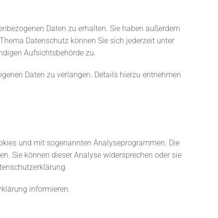
onenbezogenen Daten zu erhalten. Sie haben außerdem
 Thema Datenschutz können Sie sich jederzeit unter
ndigen Aufsichtsbehörde zu.
genen Daten zu verlangen. Details hierzu entnehmen
 Cookies und mit sogenannten Analyseprogrammen. Die
den. Sie können dieser Analyse widersprechen oder sie
atenschutzerklärung.
klärung informieren.