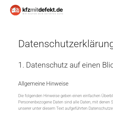
Skip to main content
Datenschutzerklärun
1. Datenschutz auf einen Bli
Allgemeine Hinweise
Die folgenden Hinweise geben einen einfachen Überbl
Personenbezogene Daten sind alle Daten, mit denen S
unserer unter diesem Text aufgeführten Datenschutze