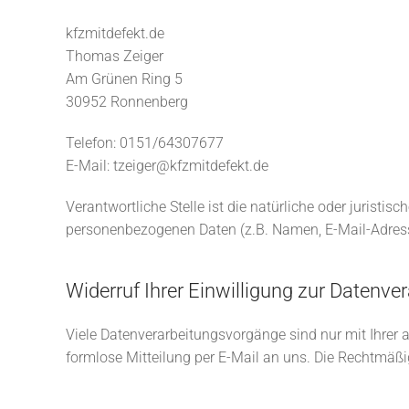
kfzmitdefekt.de
Thomas Zeiger
Am Grünen Ring 5
30952 Ronnenberg
Telefon: 0151/64307677
E-Mail: tzeiger@kfzmitdefekt.de
Verantwortliche Stelle ist die natürliche oder jurist
personenbezogenen Daten (z.B. Namen, E-Mail-Adresse
Widerruf Ihrer Einwilligung zur Datenve
Viele Datenverarbeitungsvorgänge sind nur mit Ihrer au
formlose Mitteilung per E-Mail an uns. Die Rechtmäßi