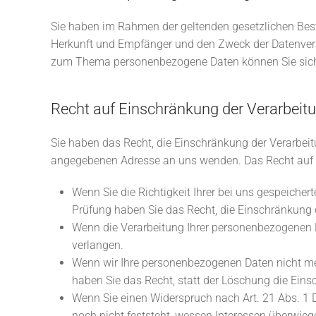
Sie haben im Rahmen der geltenden gesetzlichen Best
Herkunft und Empfänger und den Zweck der Datenverar
zum Thema personenbezogene Daten können Sie sich 
Recht auf Einschränkung der Verarbeit
Sie haben das Recht, die Einschränkung der Verarbei
angegebenen Adresse an uns wenden. Das Recht auf E
Wenn Sie die Richtigkeit Ihrer bei uns gespeicher
Prüfung haben Sie das Recht, die Einschränkung 
Wenn die Verarbeitung Ihrer personenbezogenen 
verlangen.
Wenn wir Ihre personenbezogenen Daten nicht me
haben Sie das Recht, statt der Löschung die Ein
Wenn Sie einen Widerspruch nach Art. 21 Abs. 
noch nicht feststeht, wessen Interessen überwie