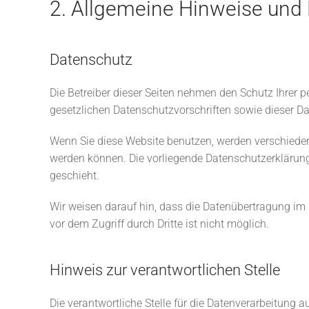
2. Allgemeine Hinweise und 
Datenschutz
Die Betreiber dieser Seiten nehmen den Schutz Ihrer 
gesetzlichen Datenschutzvorschriften sowie dieser D
Wenn Sie diese Website benutzen, werden verschieden
werden können. Die vorliegende Datenschutzerklärung 
geschieht.
Wir weisen darauf hin, dass die Datenübertragung im 
vor dem Zugriff durch Dritte ist nicht möglich.
Hinweis zur verantwortlichen Stelle
Die verantwortliche Stelle für die Datenverarbeitung au