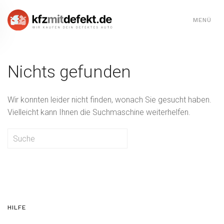
MENÜ
Skip to main content
Nichts gefunden
Wir konnten leider nicht finden, wonach Sie gesucht haben.
Vielleicht kann Ihnen die Suchmaschine weiterhelfen.
HILFE